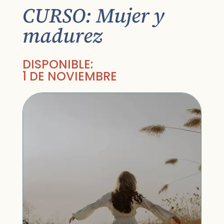
CURSO: Mujer y
madurez
DISPONIBLE:
1 DE NOVIEMBRE