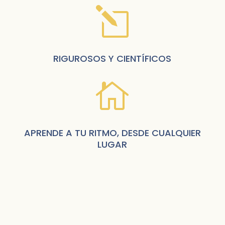
l
RIGUROSOS Y CIENTÍFICOS

APRENDE A TU RITMO, DESDE CUALQUIER
LUGAR