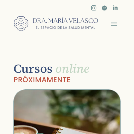
Cursos
online
PRÓXIMAMENTE