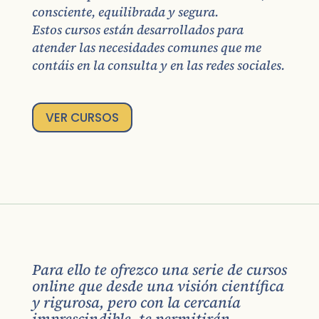
consciente, equilibrada y segura.
Estos cursos están desarrollados para
atender las necesidades comunes que me
contáis en la consulta y en las redes sociales.
VER CURSOS
Para ello te ofrezco una serie de cursos
online que desde una visión científica
y rigurosa, pero con la cercanía
imprescindible, te permitirán