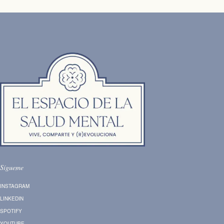
Sígueme
INSTAGRAM
LINKEDIN
SPOTIFY
YOUTUBE