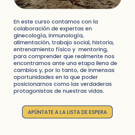
En este curso contamos con la
colaboración de expertas en
ginecología, inmunología,
alimentación, trabajo social, historia,
entrenamiento físico y mentoring,
para comprender que realmente nos
encontramos ante una etapa llena de
cambios y, por lo tanto, de inmensas
oportunidades en la que poder
posicionarnos como las verdaderas
protagonistas de nuestras vidas.
APÚNTATE A LA LISTA DE ESPERA