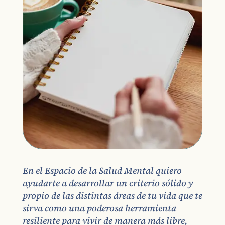
En el Espacio de la Salud Mental quiero
ayudarte a desarrollar un criterio sólido y
propio de las distintas áreas de tu vida que te
sirva como una poderosa herramienta
resiliente para vivir de manera más libre,