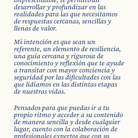
desarrollar y profundizar en las
realidades para las que necesitamos
de respuestas cercanas, sencillas y
llenas de valor.
Mi intención es que sean un
referente, un elemento de resiliencia,
una guía cercana y rigurosa de
conocimiento y reflexión que te ayude
a transitar con mayor conciencia y
seguridad por las dificultades con las
que lidiamos en las distintas etapas
de nuestras vidas.
Pensados para que puedas ir a tu
propio ritmo y acceder a su contenido
de manera sencilla y desde cualquier
lugar, cuento con la colaboración de
profesionales expertos que con su