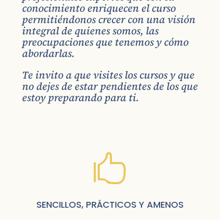
conocimiento enriquecen el curso
permitiéndonos crecer con una visión
integral de quienes somos, las
preocupaciones que tenemos y cómo
abordarlas.
Te invito a que visites los cursos y que
no dejes de estar pendientes de los que
estoy preparando para ti.

SENCILLOS, PRÁCTICOS Y AMENOS