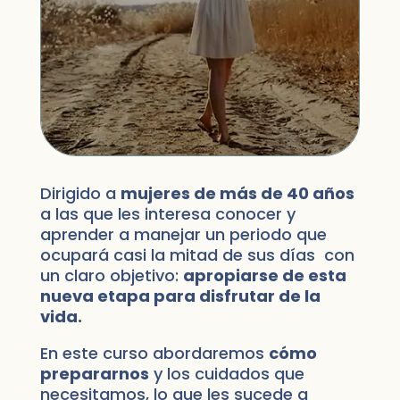
Dirigido a
mujeres de más de 40 años
a las que les interesa conocer y
aprender a manejar un periodo que
ocupará casi la mitad de sus días con
un claro objetivo:
apropiarse de esta
nueva etapa para disfrutar de la
vida.
En este curso abordaremos
cómo
prepararnos
y los cuidados que
necesitamos, lo que les sucede a