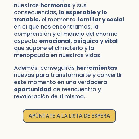
nuestras
hormonas
y sus
consecuencias,
lo esperable y lo
tratable
, el momento
familiar y social
en el que nos encontramos, la
comprensión y el manejo del enorme
aspecto
emocional, psíquico y vital
que supone el climaterio y la
menopausia en nuestras vidas.
Además, conseguirás
herramientas
nuevas para transformarte y convertir
este momento en una verdadera
oportunidad
de reencuentro y
revaloración de ti misma.
APÚNTATE A LA LISTA DE ESPERA